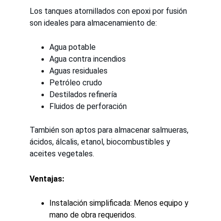
Los tanques atornillados con epoxi por fusión 
son ideales para almacenamiento de:
Agua potable
Agua contra incendios
Aguas residuales
Petróleo crudo
Destilados refinería
Fluidos de perforación
También son aptos para almacenar salmueras, 
ácidos, álcalis, etanol, biocombustibles y 
aceites vegetales.
Ventajas:
Instalación simplificada: Menos equipo y 
mano de obra requeridos.