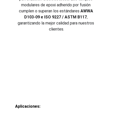
modulares de epoxi adherido por fusión 
cumplen o superan los estándares 
AWWA 
D103-09 e ISO 9227 / ASTM B117
, 
garantizando la mejor calidad para nuestros 
clientes.
Aplicaciones: