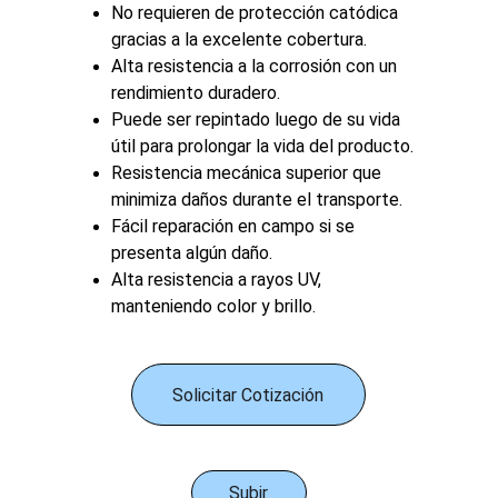
No requieren de protección catódica 
gracias a la excelente cobertura.
Alta resistencia a la corrosión con un 
rendimiento duradero.
Puede ser repintado luego de su vida 
útil para prolongar la vida del producto.
Resistencia mecánica superior que 
minimiza daños durante el transporte.
Fácil reparación en campo si se 
presenta algún daño.
Alta resistencia a rayos UV, 
manteniendo color y brillo.
Solicitar Cotización
Subir